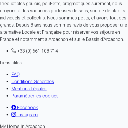
Irréductibles gaulois, peut-être, pragmatiques sûrement, nous
croyons à des vacances porteuses de sens, source de plaisirs
individuels et collectifs. Nous sommes petits, et avons tout des
grands. Depuis 8 ans nous sommes ravis de vous proposer une
alternative Locale et Française pour réserver vos séjours en
France et notamment à Arcachon et sur le Bassin d'Arcachon.
+33 (0) 661 108 714
Liens utiles
FAQ
Conditions Générales
Mentions Légales
Paramétrer les cookies
Facebook
Instagram
My Home In Arcachon