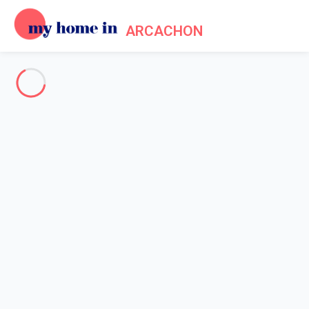
ARCACHON